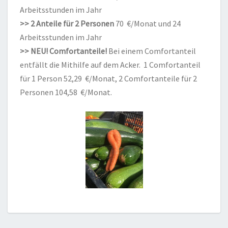
Arbeitsstunden im Jahr
>> 2 Anteile für 2 Personen
70 €/Monat und 24
Arbeitsstunden im Jahr
>> NEU! Comfortanteile!
Bei einem Comfortanteil
entfällt die Mithilfe auf dem Acker. 1 Comfortanteil
für 1 Person 52,29 €/Monat, 2 Comfortanteile für 2
Personen 104,58 €/Monat.