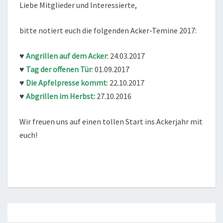
Liebe Mitglieder und Interessierte,
bitte notiert euch die folgenden Acker-Temine 2017:
♥
Angrillen auf dem Acker
: 24.03.2017
♥
Tag der offenen Tür
: 01.09.2017
♥
Die Apfelpresse kommt
: 22.10.2017
♥
Abgrillen im Herbst:
27.10.2016
Wir freuen uns auf einen tollen Start ins Ackerjahr mit
euch!