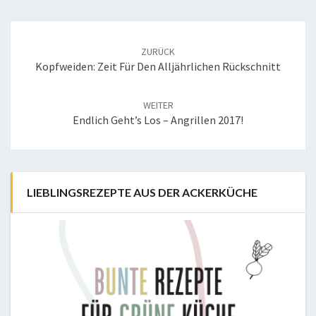
Post
navigation
ZURÜCK
Kopfweiden: Zeit Für Den Alljährlichen Rückschnitt
WEITER
Endlich Geht’s Los – Angrillen 2017!
LIEBLINGSREZEPTE AUS DER ACKERKÜCHE