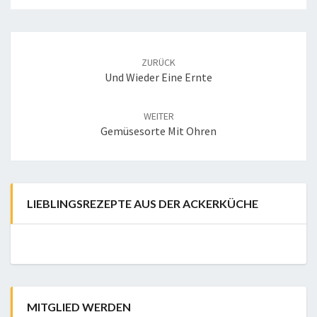
Post
navigation
ZURÜCK
Und Wieder Eine Ernte
WEITER
Gemüsesorte Mit Ohren
LIEBLINGSREZEPTE AUS DER ACKERKÜCHE
MITGLIED WERDEN