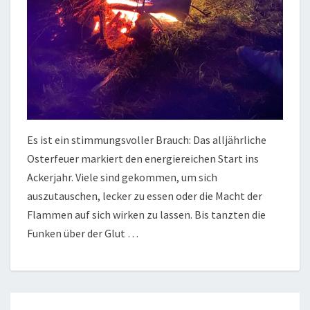
Es ist ein stimmungsvoller Brauch: Das alljährliche
Osterfeuer markiert den energiereichen Start ins
Ackerjahr. Viele sind gekommen, um sich
auszutauschen, lecker zu essen oder die Macht der
Flammen auf sich wirken zu lassen. Bis tanzten die
Funken über der Glut …