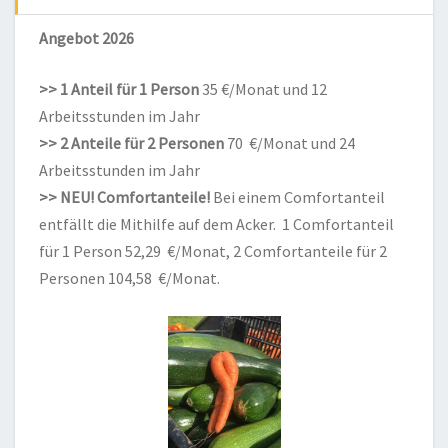
Angebot 2026
>> 1 Anteil für 1 Person
35 €/Monat und 12
Arbeitsstunden im Jahr
>> 2 Anteile für 2 Personen
70 €/Monat und 24
Arbeitsstunden im Jahr
>> NEU! Comfortanteile!
Bei einem Comfortanteil
entfällt die Mithilfe auf dem Acker. 1 Comfortanteil
für 1 Person 52,29 €/Monat, 2 Comfortanteile für 2
Personen 104,58 €/Monat.