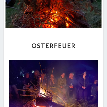
OSTERFEUER
OSTERFEUER