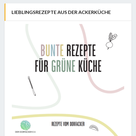
LIEBLINGSREZEPTE AUS DER ACKERKÜCHE