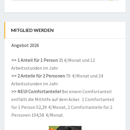
MITGLIED WERDEN
Angebot 2026
>> 1 Anteil für 1 Person
35 €/Monat und 12
Arbeitsstunden im Jahr
>> 2 Anteile für 2 Personen
70 €/Monat und 24
Arbeitsstunden im Jahr
>> NEU! Comfortanteile!
Bei einem Comfortanteil
entfällt die Mithilfe auf dem Acker. 1 Comfortanteil
für 1 Person 52,29 €/Monat, 2 Comfortanteile für 2
Personen 104,58 €/Monat.