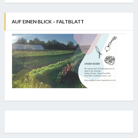
AUF EINEN BLICK – FALTBLATT