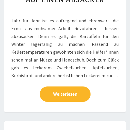
ABSACKER
Jahr für Jahr ist es aufregend und ehrenwert, die
Ernte aus mühsamer Arbeit einzufahren – besser:
abzusacken. Denn es galt, die Kartoffeln für den
Winter lagerfähig zu machen. Passend zu
Kellertemperaturen gewöhnten sich die Helfer*innen
schon mal an Mütze und Handschuh. Doch zum Glück
gab es leckerem Zwiebelkuchen, Apfelkuchen,
Kürbisbrot und andere herbstlichen Leckereien zur …
Weiterlesen
Weiterlesen
ACKERFARBEN