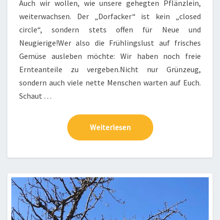
Auch wir wollen, wie unsere gehegten Pflänzlein,
weiterwachsen. Der „Dorfacker“ ist kein „closed
circle“, sondern stets offen für Neue und
Neugierige!Wer also die Frühlingslust auf frisches
Gemüse ausleben möchte: Wir haben noch freie
Ernteanteile zu vergeben.Nicht nur Grünzeug,
sondern auch viele nette Menschen warten auf Euch.
Schaut …
Weiterlesen
Weiterlesen