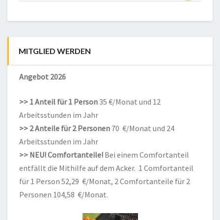
MITGLIED WERDEN
Angebot 2026
>> 1 Anteil für 1 Person
35 €/Monat und 12
Arbeitsstunden im Jahr
>> 2 Anteile für 2 Personen
70 €/Monat und 24
Arbeitsstunden im Jahr
>> NEU! Comfortanteile!
Bei einem Comfortanteil
entfällt die Mithilfe auf dem Acker. 1 Comfortanteil
für 1 Person 52,29 €/Monat, 2 Comfortanteile für 2
Personen 104,58 €/Monat.