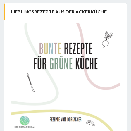
LIEBLINGSREZEPTE AUS DER ACKERKÜCHE