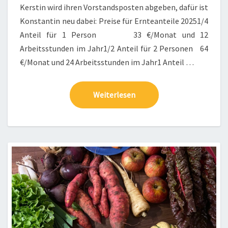
Kerstin wird ihren Vorstandsposten abgeben, dafür ist
Konstantin neu dabei: Preise für Ernteanteile 20251/4
Anteil für 1 Person 33 €/Monat und 12
Arbeitsstunden im Jahr1/2 Anteil für 2 Personen 64
€/Monat und 24 Arbeitsstunden im Jahr1 Anteil …
Weiterlesen
Weiterlesen