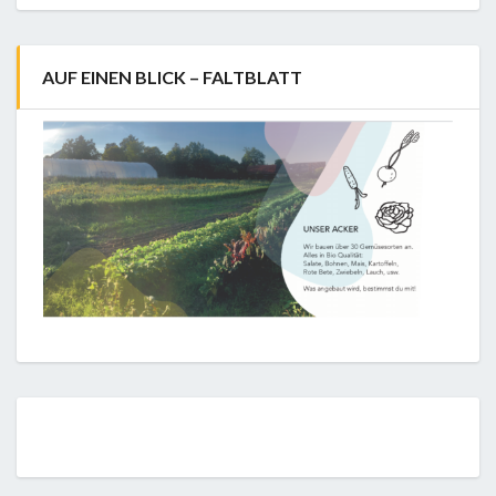
AUF EINEN BLICK – FALTBLATT