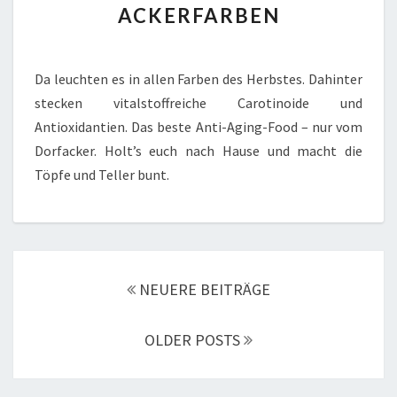
ACKERFARBEN
Da leuchten es in allen Farben des Herbstes. Dahinter
stecken vitalstoffreiche Carotinoide und
Antioxidantien. Das beste Anti-Aging-Food – nur vom
Dorfacker. Holt’s euch nach Hause und macht die
Töpfe und Teller bunt.
Posts
navigation
NEUERE BEITRÄGE
OLDER POSTS